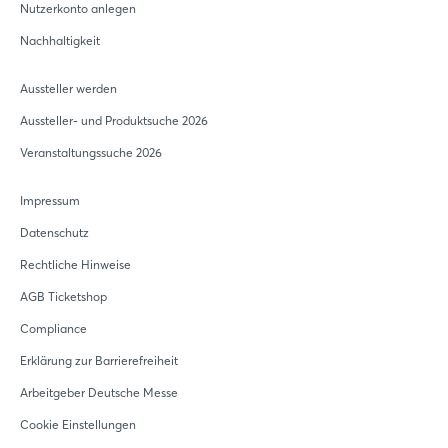
Nutzerkonto anlegen
Nachhaltigkeit
Aussteller werden
Aussteller- und Produktsuche 2026
Veranstaltungssuche 2026
Impressum
Datenschutz
Rechtliche Hinweise
AGB Ticketshop
Compliance
Erklärung zur Barrierefreiheit
Arbeitgeber Deutsche Messe
Cookie Einstellungen