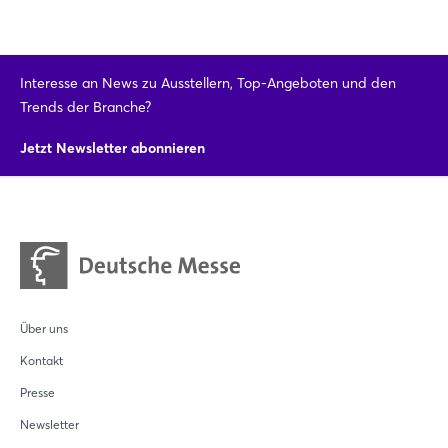
Interesse an News zu Ausstellern, Top-Angeboten und den
Trends der Branche?
Jetzt Newsletter abonnieren
Über uns
Kontakt
Presse
Newsletter