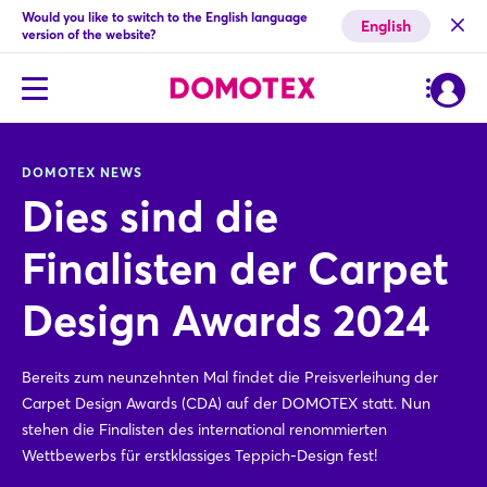
Would you like to switch to the English language
English
version of the website?
DOMOTEX NEWS
Dies sind die
Finalisten der Carpet
Design Awards 2024
Bereits zum neunzehnten Mal findet die Preisverleihung der
Carpet Design Awards (CDA) auf der DOMOTEX statt. Nun
stehen die Finalisten des international renommierten
Wettbewerbs für erstklassiges Teppich-Design fest!