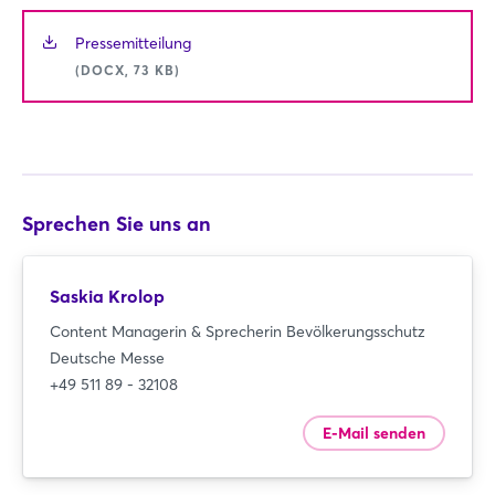
Pressemitteilung
(DOCX, 73 KB)
Sprechen Sie uns an
Saskia Krolop
Content Managerin & Sprecherin Bevölkerungsschutz
Deutsche Messe
+49 511 89 - 32108
E-Mail senden