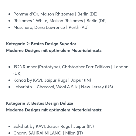
Pomme d'Or, Maison Rhizomes | Berlin (DE)
Rhizomes 1 White, Maison Rhizomes | Berlin (DE)
Maschera, Dena Lawrence | Perth (AU)
Kategorie 2: Bestes Design Superior
Moderne Designs mit optimalem Materialeinsatz
1923 Runner (Prototype), Christopher Farr Editions | London
(UK)
Kanoa by KAVI, Jaipur Rugs | Jaipur (IN)
Labyrinth – Charcoal, Wool & Silk | New Jersey (US)
Kategorie 3: Bestes Design Deluxe
Moderne Designs mit optimalem Materialeinsatz
Sakshat by KAVI, Jaipur Rugs | Jaipur (IN)
Charm, SAHRAI MILANO | Milan (IT)