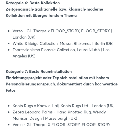
Kategorie 6: Beste Kollektion
Zeitgenössisch-traditionelle bzw. klassisch-moderne
Kollektion mit übergreifendem Thema
Verso - Gill Thorpe x FLOOR_STORY, FLOOR_STORY |
London (UK)
White & Beige Collection, Maison Rhizomes | Berlin (DE)
Espressionismo Floreale Collection, Laura Niubó | Los
Angeles (US)
Kategorie 7: Beste Rauminstallation
Einrichtungsprojekt oder Teppichinstallation mit hohem
Personalisierungsanspruch, dokumentiert durch hochwertige
Fotos
Knots Rugs x Knowle Hall, Knots Rugs Ltd | London (UK)
Zebra Leopard Palms - Hand Knotted Rug, Wendy
Morrison Design | Musselburgh (UK)
Verso - Gill Thorpe X FLOOR_STORY, FLOOR_STORY |