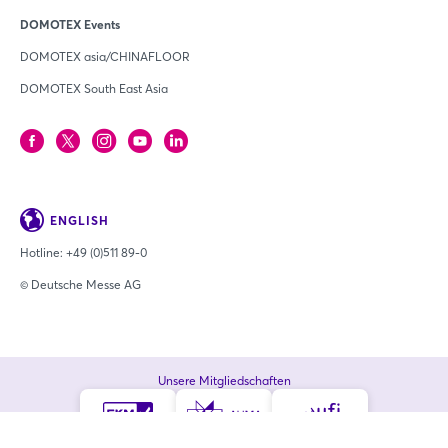
DOMOTEX Events
DOMOTEX asia/CHINAFLOOR
DOMOTEX South East Asia
ENGLISH
Hotline:
+49 (0)511 89-0
© Deutsche Messe AG
Unsere Mitgliedschaften