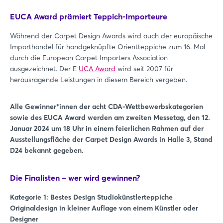
EUCA Award prämiert Teppich-Importeure
Während der Carpet Design Awards wird auch der europäische
Importhandel für handgeknüpfte Orientteppiche zum 16. Mal
durch die European Carpet Importers Association
ausgezeichnet. Der E
UCA Award
wird seit 2007 für
herausragende Leistungen in diesem Bereich vergeben.
Alle Gewinner*innen der acht CDA-Wettbewerbskategorien
sowie des EUCA Award werden am zweiten Messetag, den 12.
Januar 2024 um 18 Uhr in einem feierlichen Rahmen auf der
Ausstellungsfläche der Carpet Design Awards in Halle 3, Stand
D24 bekannt gegeben.
Die Finalisten – wer wird gewinnen?
Kategorie 1: Bestes Design Studiokünstlerteppiche
Originaldesign in kleiner Auflage von einem Künstler oder
Designer