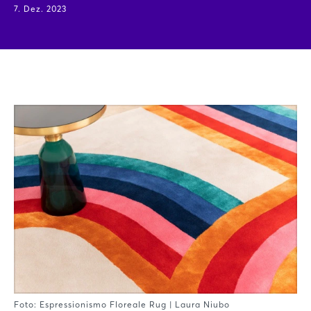
7. Dez. 2023
Foto: Espressionismo Floreale Rug | Laura Niubo