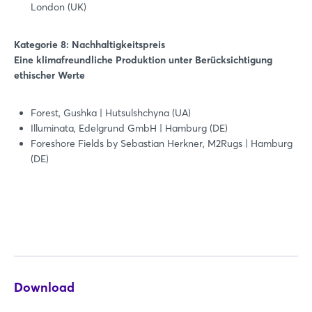
London (UK)
Kategorie 8: Nachhaltigkeitspreis
Eine klimafreundliche Produktion unter Berücksichtigung
ethischer Werte
Forest, Gushka | Hutsulshchyna (UA)
Illuminata, Edelgrund GmbH | Hamburg (DE)
Foreshore Fields by Sebastian Herkner, M2Rugs | Hamburg
(DE)
Download