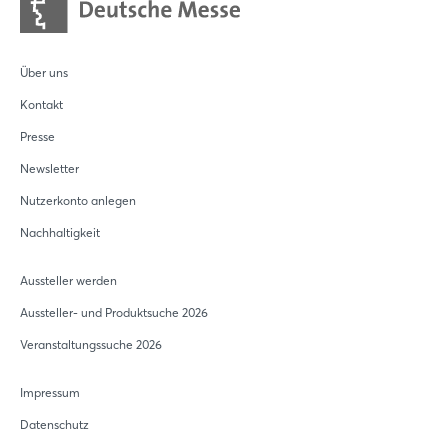
Über uns
Kontakt
Presse
Newsletter
Nutzerkonto anlegen
Nachhaltigkeit
Aussteller werden
Aussteller- und Produktsuche 2026
Veranstaltungssuche 2026
Impressum
Datenschutz