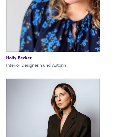
Holly Becker
Interior Designerin und Autorin