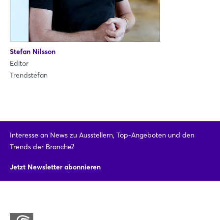
Stefan Nilsson
Editor
Trendstefan
Interesse an News zu Ausstellern, Top-Angeboten und den
Trends der Branche?
Jetzt Newsletter abonnieren