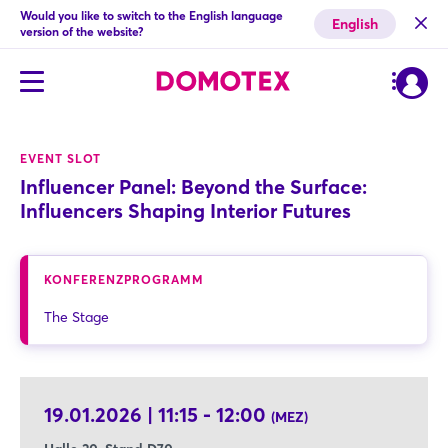
Would you like to switch to the English language
English
version of the website?
EVENT SLOT
Influencer Panel: Beyond the Surface:
Influencers Shaping Interior Futures
KONFERENZPROGRAMM
The Stage
19.01.2026 | 11:15 - 12:00
(MEZ)