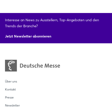
Noch nicht angemeldet?
Interesse an News zu Ausstellern, Top-Angeboten und den
Jetzt registrieren
Trends der Branche?
Jetzt Newsletter abonnieren
Über uns
Kontakt
Presse
Newsletter