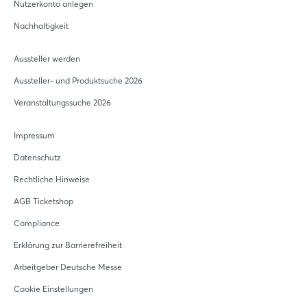
Nutzerkonto anlegen
Nachhaltigkeit
Aussteller werden
Aussteller- und Produktsuche 2026
Veranstaltungssuche 2026
Impressum
Datenschutz
Rechtliche Hinweise
AGB Ticketshop
Compliance
Erklärung zur Barrierefreiheit
Arbeitgeber Deutsche Messe
Cookie Einstellungen