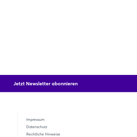
Jetzt Newsletter abonnieren
Impressum
Datenschutz
Rechtliche Hinweise