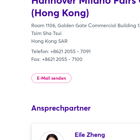
Hannover Milano Fairs 
(Hong Kong)
Room 1106, Golden Gate Commercial Building 1
Tsim Sha Tsui
Hong Kong SAR
Telefon: +8621 2055 - 7091
Fax: +8621 2055 - 7100
E-Mail senden
Ansprechpartner
Eile Zheng