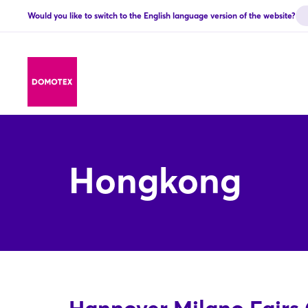
Would you like to switch to the English language version of the website?
Hongkong