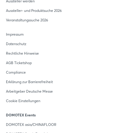
Aussteller werden
Aussteller- und Produktsuche 2026
Veranstaltungssuche 2026
Impressum
Datenschutz
Rechtliche Hinweise
AGB Ticketshop
Compliance
Erklärung zur Barrierefreiheit
Arbeitgeber Deutsche Messe
Cookie Einstellungen
DOMOTEX Events
DOMOTEX asia/CHINAFLOOR