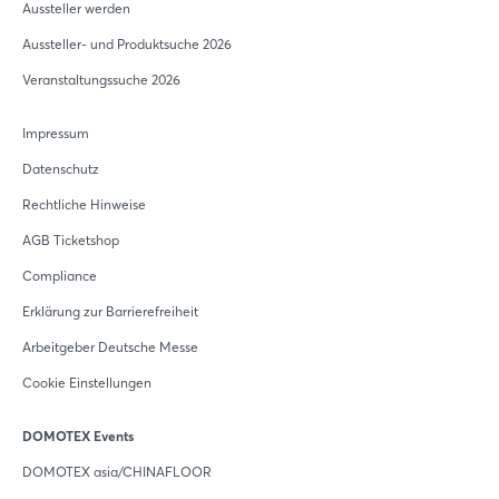
Aussteller werden
Aussteller- und Produktsuche 2026
Veranstaltungssuche 2026
Impressum
Datenschutz
Rechtliche Hinweise
AGB Ticketshop
Compliance
Erklärung zur Barrierefreiheit
Arbeitgeber Deutsche Messe
Cookie Einstellungen
DOMOTEX Events
DOMOTEX asia/CHINAFLOOR