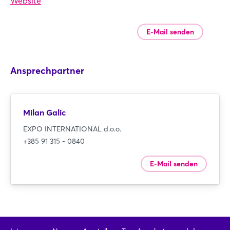
Website
E-Mail senden
Ansprechpartner
Milan Galic
EXPO INTERNATIONAL d.o.o.
+385 91 315 - 0840
E-Mail senden