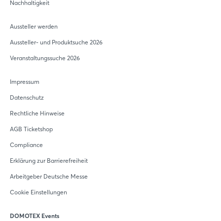
Nachhaltigkeit
Aussteller werden
Aussteller- und Produktsuche 2026
Veranstaltungssuche 2026
Impressum
Datenschutz
Rechtliche Hinweise
AGB Ticketshop
Compliance
Erklärung zur Barrierefreiheit
Arbeitgeber Deutsche Messe
Cookie Einstellungen
DOMOTEX Events