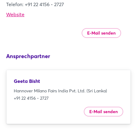
Telefon: +91 22 4156 - 2727
Website
E-Mail senden
Ansprechpartner
Geeta Bisht
Hannover Milano Fairs India Pvt. Ltd. (Sri Lanka)
+91 22 4156 - 2727
E-Mail senden