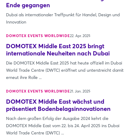
Ende gegangen
Dubai als internationaler Treffpunkt für Handel, Design und
Innovation
DOMOTEX EVENTS WORLDWIDE
22. Apr. 2025
DOMOTEX Middle East 2025 bringt
internationale Neuheiten nach Dubai
Die DOMOTEX Middle East 2025 hat heute offiziell im Dubai
World Trade Centre (DWTC) eröffnet und unterstreicht damit
erneut ihre Rolle ...
DOMOTEX EVENTS WORLDWIDE
21. Jan. 2025
DOMOTEX Middle East wächst und
präsentiert Bodenbelagsinnovationen
Nach dem großen Erfolg der Ausgabe 2024 kehrt die
DOMOTEX Middle East vom 22. bis 24. April 2025 ins Dubai
World Trade Centre (DWTC) ...