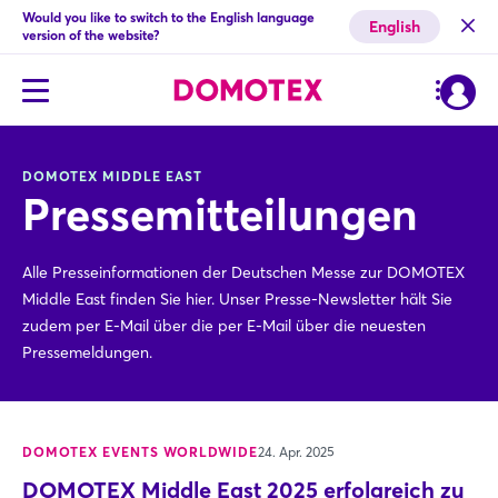
Would you like to switch to the English language
English
version of the website?
DOMOTEX MIDDLE EAST
Pressemitteilungen
Alle Presseinformationen der Deutschen Messe zur DOMOTEX
Middle East finden Sie hier. Unser Presse-Newsletter hält Sie
zudem per E-Mail über die per E-Mail über die neuesten
Pressemeldungen.
DOMOTEX EVENTS WORLDWIDE
24. Apr. 2025
DOMOTEX Middle East 2025 erfolgreich zu