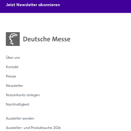
Jetzt Newsletter abonnieren
Jetzt registrieren
Über uns
Kontakt
Presse
Newsletter
Nutzerkonto anlegen
Nachhaltigkeit
Aussteller werden
Aussteller- und Produktsuche 2026