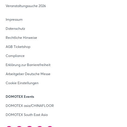
Veranstaltungssuche 2026
Impressum
Datenschutz
Rechtliche Hinweise
AGB Ticketshop
Compliance
Erklärung zur Barrierefreiheit
Arbeitgeber Deutsche Messe
Cookie Einstellungen
DOMOTEX Events
DOMOTEX asia/CHINAFLOOR
DOMOTEX South East Asia