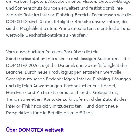
um Farben, Tapeten, Akustikelemente, Fliesen, Outdoor-Beläge
und Sonnenschutzlösungen erweitert und festigt damit ihre
zentrale Rolle im Interior-Finishing-Bereich. Fachmessen wie die
DOMOTEX sind für den Erfolg der Branche unverzichtbar, da
sie die Möglichkeit bieten, Produktneuheiten zu entdecken und
wertvolle Geschäftskontakte zu knüpfen.“
Vom ausgebuchten Retailers Park über digitale
Sonderpräsentationen bis hin zu erstklassigen Ausstellern – die
DOMOTEX 2026 zeigt die Dynamik und Zukunftsfähigkeit der
Branche. Durch neue Produktgruppen entstehen wertvolle
Synergien zwischen Bodenbelägen, Interior-Finishing-Lösungen
und digitalen Anwendungen. Fachbesucher aus Handel,
Handwerk und Architektur erhalten hier die Gelegenheit,
Trends zu erleben, Kontakte zu knüpfen und die Zukunft des
Interior-Finishings aktiv mitzugestalten – und damit neue
Perspektiven für alle Beteiligten zu eröffnen.
Über DOMOTEX weltweit