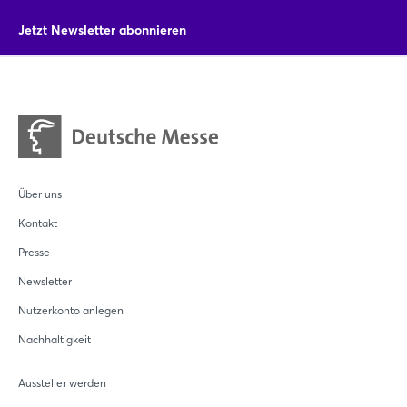
Jetzt Newsletter abonnieren
Über uns
Kontakt
Presse
Newsletter
Nutzerkonto anlegen
Nachhaltigkeit
Aussteller werden