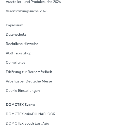
Aussteller- und Produktsuche 2026
Veranstaltungssuche 2026
Impressum
Datenschutz
Rechtliche Hinweise
AGB Ticketshop
Compliance
Erklärung zur Barrierefreiheit
Arbeitgeber Deutsche Messe
Cookie Einstellungen
DOMOTEX Events
DOMOTEX asia/CHINAFLOOR
DOMOTEX South East Asia