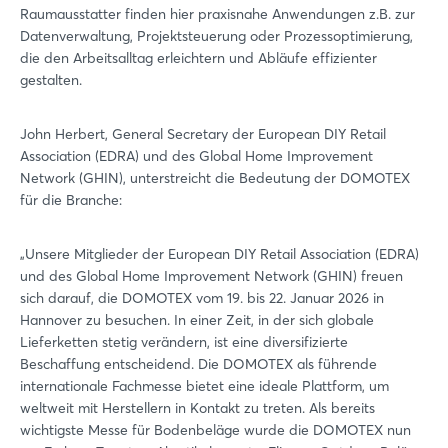
Raumausstatter finden hier praxisnahe Anwendungen z.B. zur
Datenverwaltung, Projektsteuerung oder Prozessoptimierung,
die den Arbeitsalltag erleichtern und Abläufe effizienter
gestalten.
John Herbert, General Secretary der European DIY Retail
Association (EDRA) und des Global Home Improvement
Network (GHIN), unterstreicht die Bedeutung der DOMOTEX
für die Branche:
„Unsere Mitglieder der European DIY Retail Association (EDRA)
und des Global Home Improvement Network (GHIN) freuen
sich darauf, die DOMOTEX vom 19. bis 22. Januar 2026 in
Hannover zu besuchen. In einer Zeit, in der sich globale
Lieferketten stetig verändern, ist eine diversifizierte
Beschaffung entscheidend. Die DOMOTEX als führende
internationale Fachmesse bietet eine ideale Plattform, um
weltweit mit Herstellern in Kontakt zu treten. Als bereits
wichtigste Messe für Bodenbeläge wurde die DOMOTEX nun