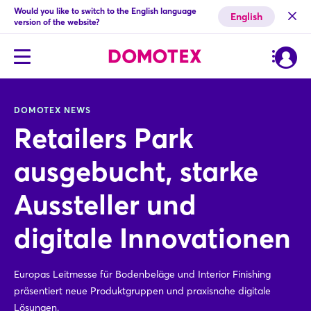
Would you like to switch to the English language
English
version of the website?
DOMOTEX NEWS
Retailers Park
ausgebucht, starke
Aussteller und
digitale Innovationen
Europas Leitmesse für Bodenbeläge und Interior Finishing
präsentiert neue Produktgruppen und praxisnahe digitale
Lösungen.