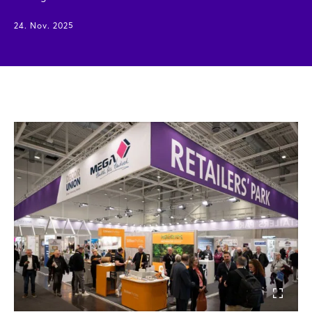
24. Nov. 2025