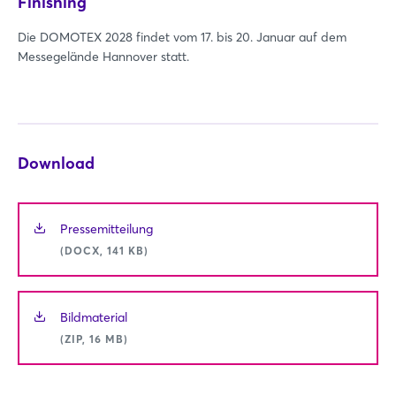
Finishing
Die DOMOTEX 2028 findet vom 17. bis 20. Januar auf dem
Messegelände Hannover statt.
Download
Pressemitteilung
(DOCX, 141 KB)
Bildmaterial
(ZIP, 16 MB)