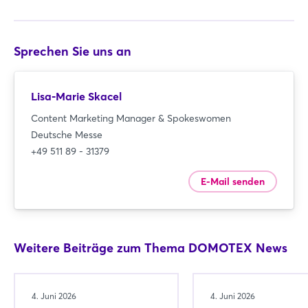
Sprechen Sie uns an
Lisa-Marie Skacel
Content Marketing Manager & Spokeswomen
Deutsche Messe
+49 511 89 - 31379
E-Mail senden
Weitere Beiträge zum Thema DOMOTEX News
4. Juni 2026
4. Juni 2026