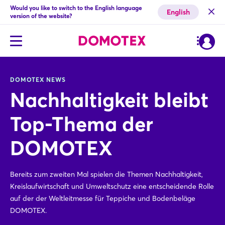
Would you like to switch to the English language
English
version of the website?
DOMOTEX NEWS
Nachhaltigkeit bleibt
Top-Thema der
DOMOTEX
Bereits zum zweiten Mal spielen die Themen Nachhaltigkeit,
Kreislaufwirtschaft und Umweltschutz eine entscheidende Rolle
auf der der Weltleitmesse für Teppiche und Bodenbeläge
DOMOTEX.