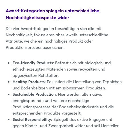
Award-Kategorien spiegeln unterschiedliche
Nachhaltigkeitsaspekte wider
Die vier Award-Kategorien beschäftigen sich alle mit
Nachhaltigkeit, fokussieren aber jeweils unterschiedliche
Attribute, welche ein nachhaltiges Produkt oder
Produktionsprozess ausmachen.
Eco-friendly Products:
Befasst sich mit biologisch und
ethisch erzeugten Materialen sowie recycelten und
upgecycelten Rohstoffen.
Healthy Products:
Fokussiert die Herstellung von Teppichen
und Bodenbelägen mit emissionsarmen Produkten.
Sustainable Production:
Hier werden alternative,
energiesparende und weitere nachhaltige
Produktionsprozesse der Bodenbelagsindustrie und die
entsprechenden Produkte vorgestellt.
Social Responsibility:
Spiegelt das aktive Engagement
gegen Kinder- und Zwangsarbeit wider und soll Hersteller