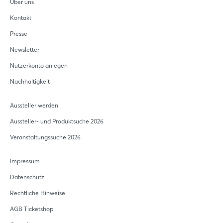
Über uns
Kontakt
Presse
Newsletter
Nutzerkonto anlegen
Nachhaltigkeit
Aussteller werden
Aussteller- und Produktsuche 2026
Veranstaltungssuche 2026
Impressum
Datenschutz
Rechtliche Hinweise
AGB Ticketshop