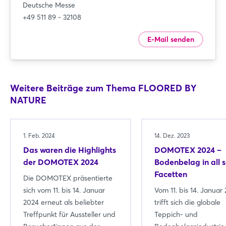
Deutsche Messe
+49 511 89 - 32108
E-Mail senden
Weitere Beiträge zum Thema FLOORED BY
NATURE
1. Feb. 2024
14. Dez. 2023
Das waren die Highlights
DOMOTEX 2024 –
der DOMOTEX 2024
Bodenbelag in all 
Facetten
Die DOMOTEX präsentierte
sich vom 11. bis 14. Januar
Vom 11. bis 14. Januar
2024 erneut als beliebter
trifft sich die globale
Treffpunkt für Aussteller und
Teppich- und