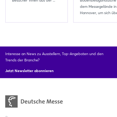
Besucher*innen aus der ...
Bodenbelagsindustrie
dem Messegelände in
Hannover, um sich über
Interesse an News zu Ausstellern, Top-Angeboten und den
Trends der Branche?
Jetzt Newsletter abonnieren