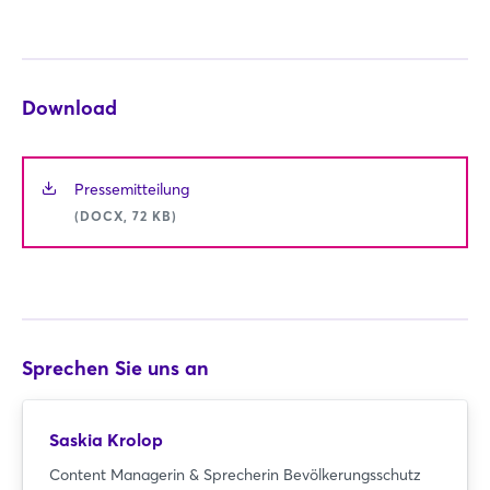
Download
Pressemitteilung
(DOCX, 72 KB)
Sprechen Sie uns an
Saskia Krolop
Content Managerin & Sprecherin Bevölkerungsschutz