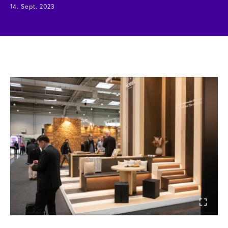
14. Sept. 2023