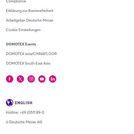
Compliance
Erklärung zur Barrierefreiheit
Arbeitgeber Deutsche Messe
Cookie Einstellungen
DOMOTEX Events
DOMOTEX asia/CHINAFLOOR
DOMOTEX South East Asia
ENGLISH
Hotline:
+49 (0)511 89-0
© Deutsche Messe AG