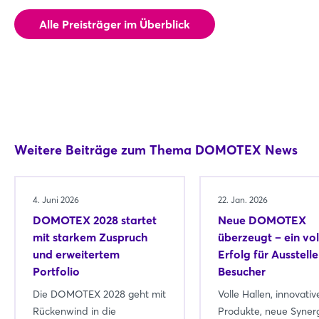
Alle Preisträger im Überblick
Weitere Beiträge zum Thema DOMOTEX News
4. Juni 2026
22. Jan. 2026
DOMOTEX 2028 startet
Neue DOMOTEX
mit starkem Zuspruch
überzeugt – ein vol
und erweitertem
Erfolg für Ausstell
Portfolio
Besucher
Die DOMOTEX 2028 geht mit
Volle Hallen, innovativ
Rückenwind in die
Produkte, neue Synerg