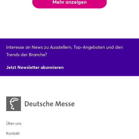
Mehr anzeigen
Interesse an News zu Ausstellern, Top-Angeboten und den
Trends der Branche?
Jetzt Newsletter abonnieren
Über uns
Kontakt