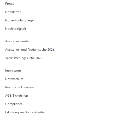
Presse
Newsletter
Nutzerkonto anlegen
Nachhaltigkeit
Aussteller werden
Aussteller- und Produktsuche 2026
Veranstaltungssuche 2026
Impressum
Datenschutz
Rechtliche Hinweise
AGB Ticketshop
Compliance
Erklärung zur Barrierefreiheit