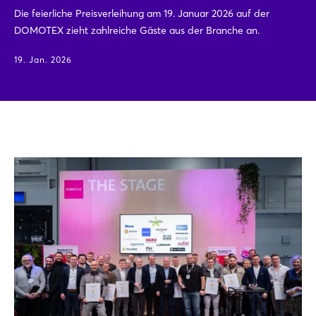
Die feierliche Preisverleihung am 19. Januar 2026 auf der
DOMOTEX zieht zahlreiche Gäste aus der Branche an.
19. Jan. 2026