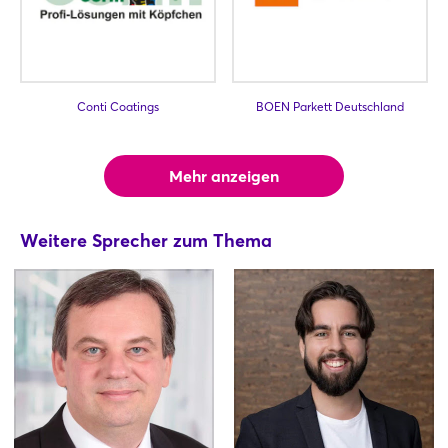
Conti Coatings
BOEN Parkett Deutschland
Mehr anzeigen
Weitere Sprecher zum Thema