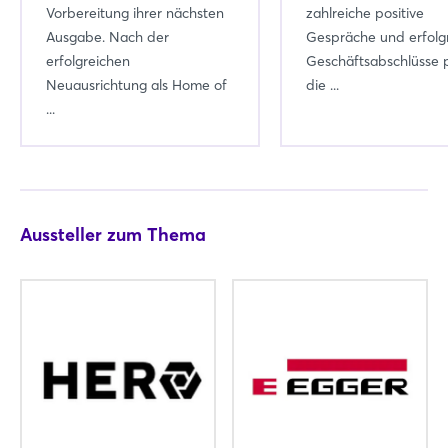
Vorbereitung ihrer nächsten
zahlreiche positive
Ausgabe. Nach der
Gespräche und erfolg
erfolgreichen
Geschäftsabschlüsse 
Neuausrichtung als Home of
die ...
...
Aussteller zum Thema
Login
Einloggen
Passwort vergessen?