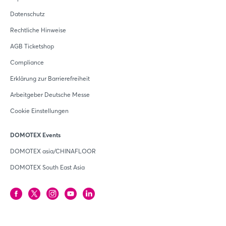
Datenschutz
Rechtliche Hinweise
AGB Ticketshop
Compliance
Erklärung zur Barrierefreiheit
Arbeitgeber Deutsche Messe
Cookie Einstellungen
DOMOTEX Events
DOMOTEX asia/CHINAFLOOR
DOMOTEX South East Asia