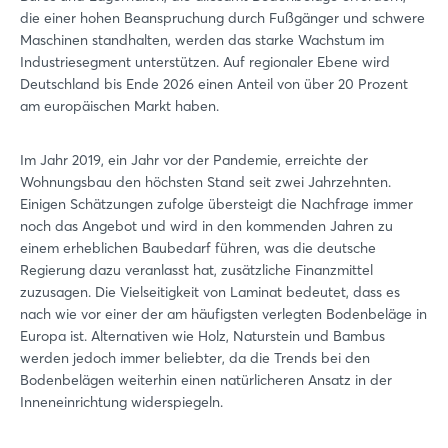
die einer hohen Beanspruchung durch Fußgänger und schwere
Maschinen standhalten, werden das starke Wachstum im
Industriesegment unterstützen. Auf regionaler Ebene wird
Deutschland bis Ende 2026 einen Anteil von über 20 Prozent
am europäischen Markt haben.
Im Jahr 2019, ein Jahr vor der Pandemie, erreichte der
Wohnungsbau den höchsten Stand seit zwei Jahrzehnten.
Einigen Schätzungen zufolge übersteigt die Nachfrage immer
noch das Angebot und wird in den kommenden Jahren zu
einem erheblichen Baubedarf führen, was die deutsche
Regierung dazu veranlasst hat, zusätzliche Finanzmittel
zuzusagen. Die Vielseitigkeit von Laminat bedeutet, dass es
nach wie vor einer der am häufigsten verlegten Bodenbeläge in
Europa ist. Alternativen wie Holz, Naturstein und Bambus
werden jedoch immer beliebter, da die Trends bei den
Bodenbelägen weiterhin einen natürlicheren Ansatz in der
Inneneinrichtung widerspiegeln.