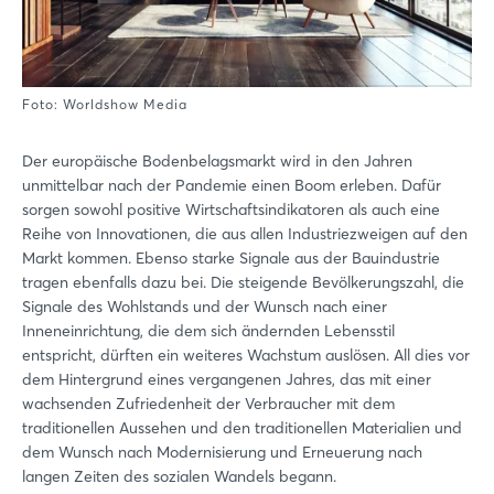
Foto: Worldshow Media
Der europäische Bodenbelagsmarkt wird in den Jahren
unmittelbar nach der Pandemie einen Boom erleben. Dafür
sorgen sowohl positive Wirtschaftsindikatoren als auch eine
Reihe von Innovationen, die aus allen Industriezweigen auf den
Markt kommen. Ebenso starke Signale aus der Bauindustrie
tragen ebenfalls dazu bei. Die steigende Bevölkerungszahl, die
Signale des Wohlstands und der Wunsch nach einer
Inneneinrichtung, die dem sich ändernden Lebensstil
entspricht, dürften ein weiteres Wachstum auslösen. All dies vor
dem Hintergrund eines vergangenen Jahres, das mit einer
wachsenden Zufriedenheit der Verbraucher mit dem
traditionellen Aussehen und den traditionellen Materialien und
dem Wunsch nach Modernisierung und Erneuerung nach
langen Zeiten des sozialen Wandels begann.