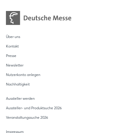
Über uns
Kontakt
Presse
Newsletter
Nutzerkonto anlegen
Nachhaltigkeit
Aussteller werden
Aussteller- und Produktsuche 2026
Veranstaltungssuche 2026
Impressum