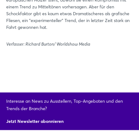
einem Trend zu Mitteltönen vorhersagen. Aber für den
Schockfaktor gibt es kaum etwas Dramatischeres als grafische
Fliesen, ein "experimenteller" Trend, der in letzter Zeit stark an
Fahrt gewonnen hat.
Verfasser: Richard Burton/ Worldshow Media
Interesse an News zu Ausstellern, Top-Angeboten und den
Trends der Branche?
Jetzt Newsletter abonnieren