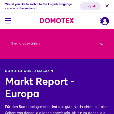
Would you like to switch to the English language
English
version of the website?
Thema auswählen
DOMOTEX WORLD MAGAZIN
Markt Report -
Europa
Für den Bodenbelagsmarkt sind das gute Nachrichten auf allen
Seiten: von denen, die Ideen entwickeln, bis hin zu denen, die