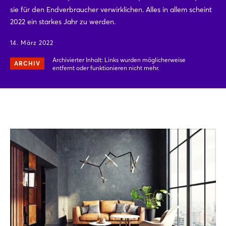
sie für den Endverbraucher verwirklichen. Alles in allem scheint
2022 ein starkes Jahr zu werden.
14. März 2022
Archivierter Inhalt: Links wurden möglicherweise
ARCHIV
entfernt oder funktionieren nicht mehr.