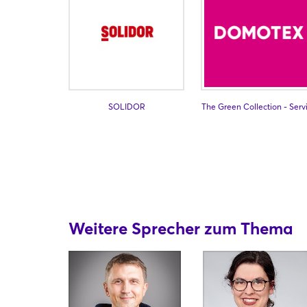
SOLIDOR
The Green Collection - Serv
Weitere Sprecher zum Thema