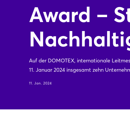
Award – S
Nachhalti
Auf der DOMOTEX, internationale Leitmes
11. Januar 2024 insgesamt zehn Untern
11. Jan. 2024