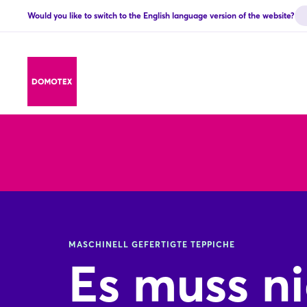
Would you like to switch to the English language version of the website?
MASCHINELL GEFERTIGTE TEPPICHE
Es muss n