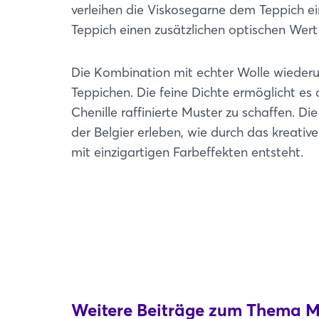
verleihen die Viskosegarne dem Teppich ei
Teppich einen zusätzlichen optischen Wert 
Die Kombination mit echter Wolle wieder
Teppichen. Die feine Dichte ermöglicht es
Chenille raffinierte Muster zu schaffen
der Belgier erleben, wie durch das kreativ
mit einzigartigen Farbeffekten entsteht.
Weitere Beiträge zum Thema Ma