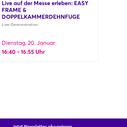
Live auf der Messe erleben: EASY
FRAME &
DOPPELKAMMERDEHNFUGE
Live-Demonstration
Dienstag, 20. Januar
16:40 - 16:55 Uhr
Jetzt Newsletter abonnieren