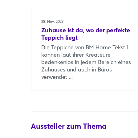
28. Nov. 2023
Zuhause ist da, wo der perfekte
Teppich liegt
Die Teppiche von BM Home Tekstil
können laut ihrer Kreateure
bedenkenlos in jedem Bereich eines
Zuhauses und auch in Büros
verwendet ...
Aussteller zum Thema