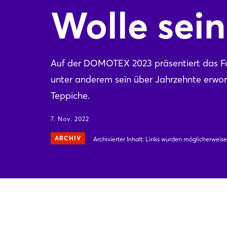
Wolle sein
Auf der DOMOTEX 2023 präsentiert das Fa
unter anderem sein über Jahrzehnte erw
Teppiche.
7. Nov. 2022
ARCHIV
Archivierter Inhalt: Links wurden möglicherweise