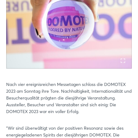
Nach vier ereignisreichen Messetagen schloss die DOMOTEX
2023 am Sonntag ihre Tore. Nachhaltigkeit, Internationalität und
Besucherqualität prägten die diesjährige Veranstaltung.
Aussteller, Besucher und Veranstalter sind sich einig: Die
DOMOTEX 2023 war ein voller Erfolg.
"Wir sind überwältigt von der positiven Resonanz sowie des
energiegeladenen Spirits der diesjährigen DOMOTEX. Die