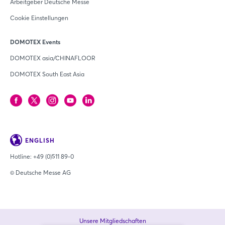
Arbeitgeber Deutsche Messe
Cookie Einstellungen
DOMOTEX Events
DOMOTEX asia/CHINAFLOOR
DOMOTEX South East Asia
ENGLISH
Hotline:
+49 (0)511 89-0
© Deutsche Messe AG
Unsere Mitgliedschaften