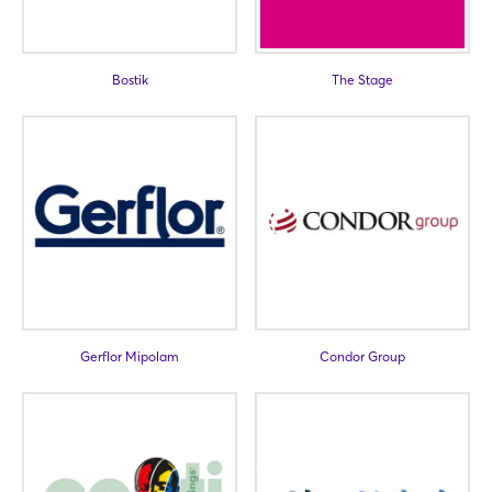
Bostik
The Stage
Gerflor Mipolam
Condor Group