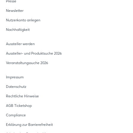
Presse
Newsletter
Nutzerkonto anlegen
Nachhaltigkeit
Aussteller werden
Aussteller- und Produktsuche 2026
Veranstaltungssuche 2026
Impressum
Datenschutz
Rechtliche Hinweise
AGB Ticketshop
Compliance
Erklärung zur Barrierefreiheit