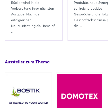
Rückenwind in die
Produkte, neue Synerg
Vorbereitung ihrer nächsten
zahlreiche positive
Ausgabe. Nach der
Gespräche und erfolg
erfolgreichen
Geschäftsabschlüsse 
Neuausrichtung als Home of
die ...
...
Aussteller zum Thema