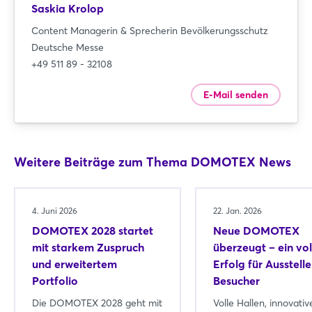
Saskia Krolop
Content Managerin & Sprecherin Bevölkerungsschutz
Deutsche Messe
+49 511 89 - 32108
E-Mail senden
Weitere Beiträge zum Thema DOMOTEX News
4. Juni 2026
22. Jan. 2026
DOMOTEX 2028 startet
Neue DOMOTEX
mit starkem Zuspruch
überzeugt – ein vol
und erweitertem
Erfolg für Ausstell
Portfolio
Besucher
Die DOMOTEX 2028 geht mit
Volle Hallen, innovativ