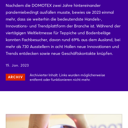
Nachdem die DOMOTEX zwei Jahre hintereinander
pandemiebedingt ausfallen musste, bewies sie 2023 einmal
mehr, dass sie weiterhin die bedeutendste Handels-,
Innovations- und Trendplattform der Branche ist. Während der
viertägigen Weltleitmesse für Teppiche und Bodenbeläge
konnten Fachbesucher, davon rund 69% aus dem Ausland, bei
mehr als 730 Ausstellern in acht Hallen neue Innovationen und
Trends entdecken sowie neue Geschäftskontakte knüpfen.
15. Jan. 2023
Archivierter Inhalt: Links wurden möglicherweise
ARCHIV
entfernt oder funktionieren nicht mehr.