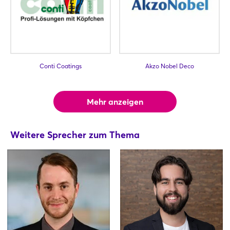
Conti Coatings
Akzo Nobel Deco
Mehr anzeigen
Weitere Sprecher zum Thema