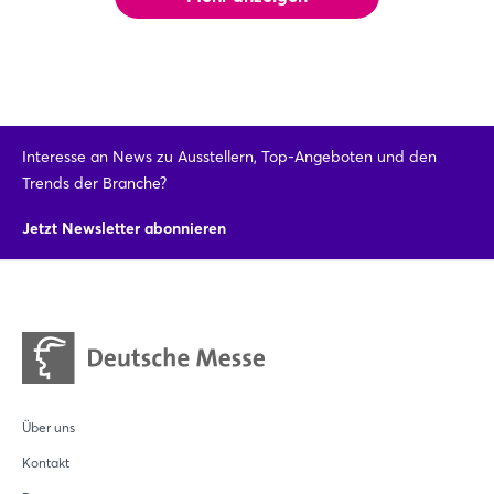
Interesse an News zu Ausstellern, Top-Angeboten und den
Trends der Branche?
Jetzt Newsletter abonnieren
Über uns
Kontakt