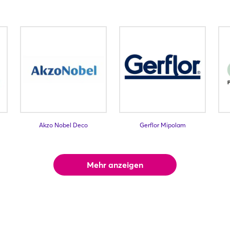
Akzo Nobel Deco
Gerflor Mipolam
Mehr anzeigen