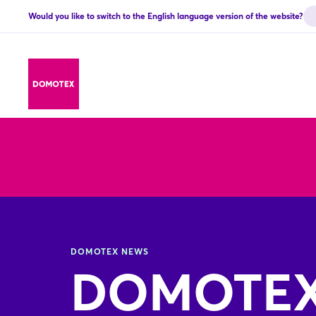
Would you like to switch to the English language version of the website?
DOMOTEX NEWS
DOMOTEX 