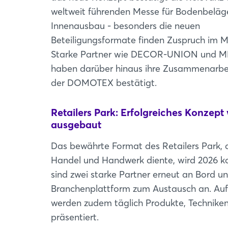
weltweit führenden Messe für Bodenbeläg
Innenausbau - besonders die neuen
Beteiligungsformate finden Zuspruch im M
Starke Partner wie DECOR-UNION und 
haben darüber hinaus ihre Zusammenarbe
der DOMOTEX bestätigt.
Retailers Park: Erfolgreiches Konzept 
ausgebaut
Das bewährte Format des Retailers Park, d
Handel und Handwerk diente, wird 2026
sind zwei starke Partner erneut an Bord 
Branchenplattform zum Austausch an. Auf
werden zudem täglich Produkte, Techniken
präsentiert.