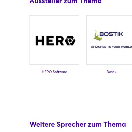
Aussteller zum Thema
HERO Software
Bostik
Weitere Sprecher zum Thema