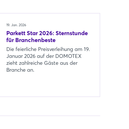
19. Jan. 2026
Parkett Star 2026: Sternstunde
für Branchenbeste
Die feierliche Preisverleihung am 19.
Januar 2026 auf der DOMOTEX
zieht zahlreiche Gäste aus der
Branche an.