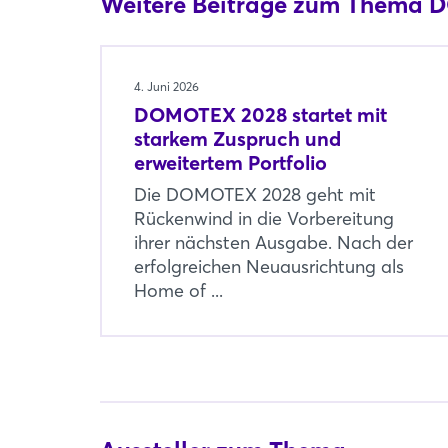
Weitere Beiträge zum Thema
4. Juni 2026
DOMOTEX 2028 startet mit
starkem Zuspruch und
erweitertem Portfolio
Die DOMOTEX 2028 geht mit
Rückenwind in die Vorbereitung
ihrer nächsten Ausgabe. Nach der
erfolgreichen Neuausrichtung als
Home of ...