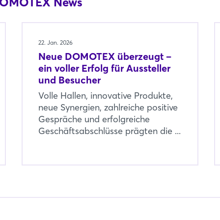
 DOMOTEX News
22. Jan. 2026
Neue DOMOTEX überzeugt –
ein voller Erfolg für Aussteller
und Besucher
Volle Hallen, innovative Produkte,
neue Synergien, zahlreiche positive
Gespräche und erfolgreiche
Geschäftsabschlüsse prägten die ...