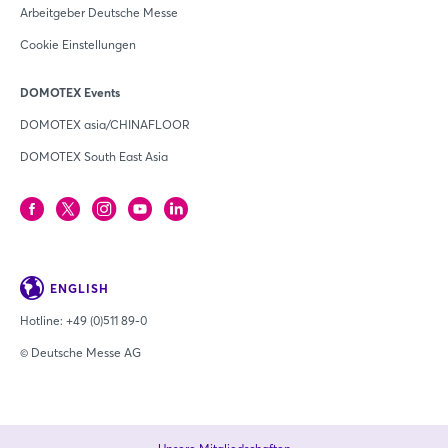
Arbeitgeber Deutsche Messe
Cookie Einstellungen
DOMOTEX Events
DOMOTEX asia/CHINAFLOOR
DOMOTEX South East Asia
ENGLISH
Hotline:
+49 (0)511 89-0
© Deutsche Messe AG