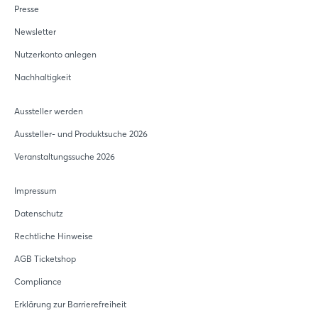
Presse
Newsletter
Nutzerkonto anlegen
Nachhaltigkeit
Aussteller werden
Aussteller- und Produktsuche 2026
Veranstaltungssuche 2026
Impressum
Datenschutz
Rechtliche Hinweise
AGB Ticketshop
Compliance
Erklärung zur Barrierefreiheit