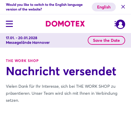
Would you like to switch to the English language
English
version of the website?
17.01. - 20.01.2028
Save the Date
Messegelände Hannover
THE WORK SHOP
Nachricht versendet
Vielen Dank für Ihr Interesse, sich bei THE WORK SHOP zu
präsentieren. Unser Team wird sich mit Ihnen in Verbindung
setzen.