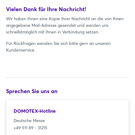
Vielen Dank für Ihre Nachricht!
Wir haben Ihnen eine Kopie Ihrer Nachricht an die von Ihnen
angegebene Mail-Adresse gesendet und werden uns
schnellstmöglich mit Ihnen in Verbindung setzen.
Für Rückfragen wenden Sie sich bitte gern an unseren
Kundenservice.
Sprechen Sie uns an
DOMOTEX-Hotline
Deutsche Messe
+49 511 89 - 31215