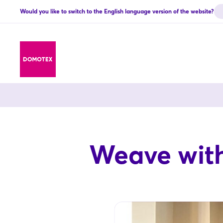
Would you like to switch to the English language version of the website?
Weave with