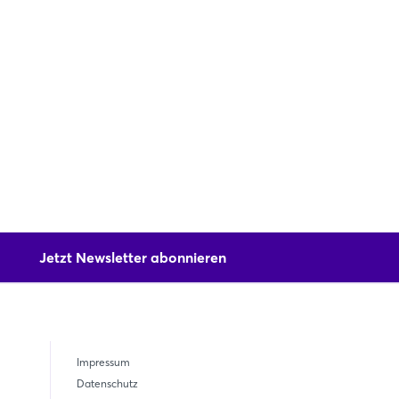
Jetzt Newsletter abonnieren
Impressum
Datenschutz