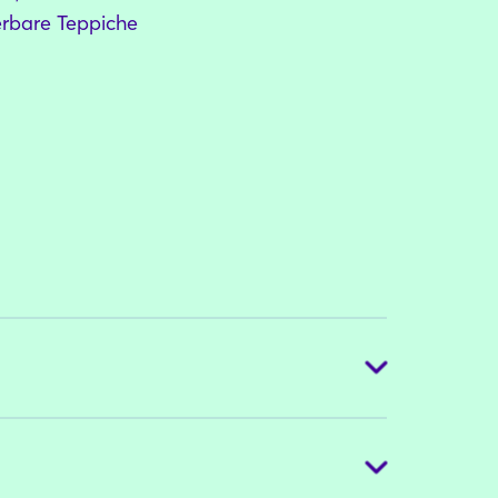
erbare Teppiche