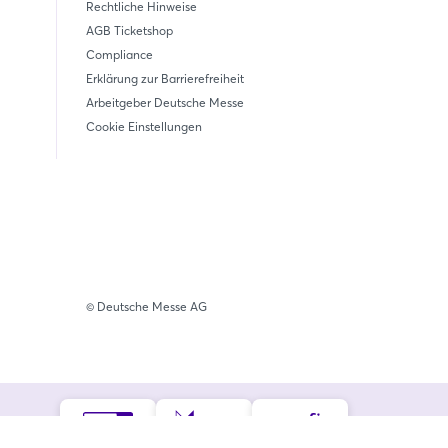
Rechtliche Hinweise
AGB Ticketshop
Compliance
Erklärung zur Barrierefreiheit
Arbeitgeber Deutsche Messe
Cookie Einstellungen
© Deutsche Messe AG
iedschaften